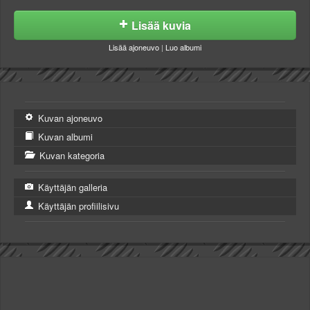
Lisää kuvia
Lisää ajoneuvo
|
Luo albumi
Kuvan ajoneuvo
Kuvan albumi
Kuvan kategoria
Käyttäjän galleria
Käyttäjän profiilisivu