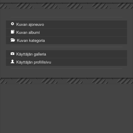
Kuvan ajoneuvo
Kuvan albumi
Kuvan kategoria
Käyttäjän galleria
Käyttäjän profiilisivu