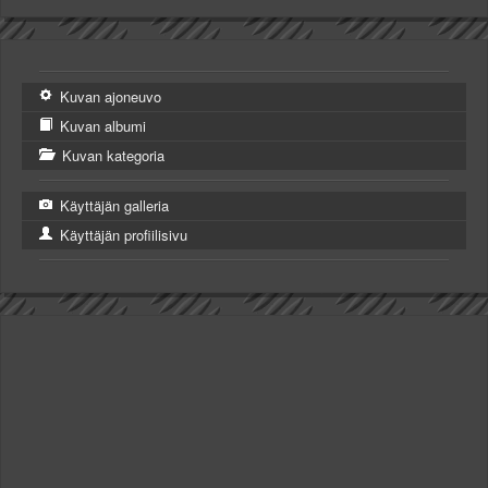
Kuvan ajoneuvo
Kuvan albumi
Kuvan kategoria
Käyttäjän galleria
Käyttäjän profiilisivu