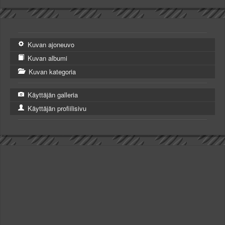
Kuvan ajoneuvo
Kuvan albumi
Kuvan kategoria
Käyttäjän galleria
Käyttäjän profiilisivu