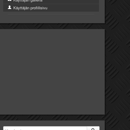
Käyttäjän profiilisivu