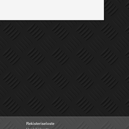
Rekisteriseloste