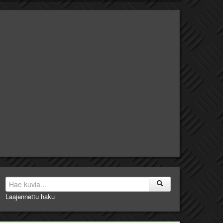
Laajennettu haku