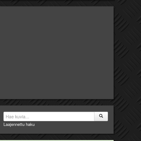
Laajennettu haku