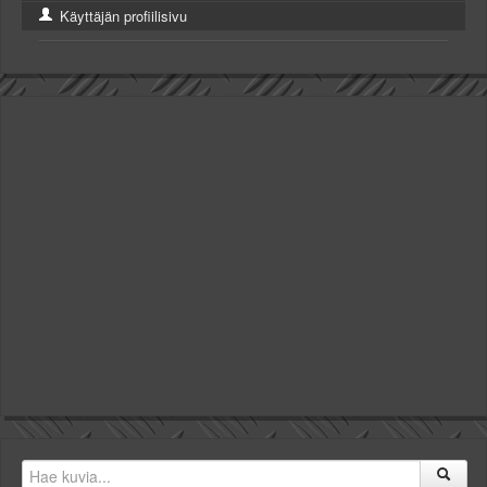
Käyttäjän profiilisivu