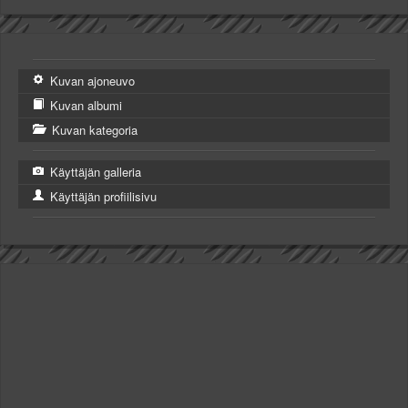
Kuvan ajoneuvo
Kuvan albumi
Kuvan kategoria
Käyttäjän galleria
Käyttäjän profiilisivu