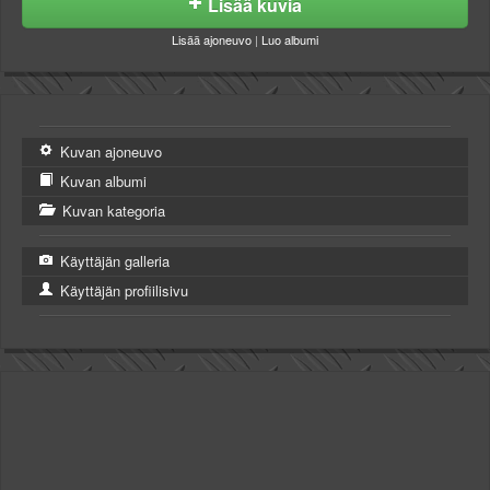
Lisää kuvia
Lisää ajoneuvo
|
Luo albumi
Kuvan ajoneuvo
Kuvan albumi
Kuvan kategoria
Käyttäjän galleria
Käyttäjän profiilisivu