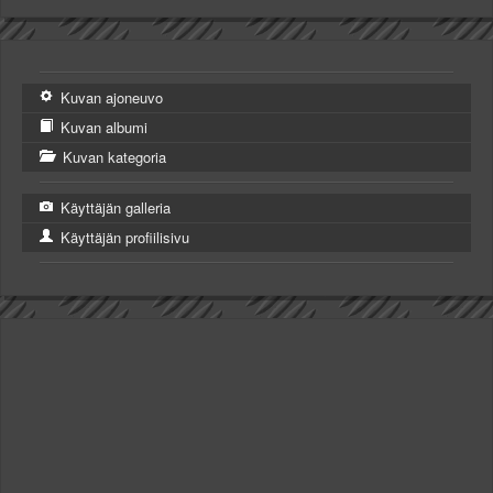
Kuvan ajoneuvo
Kuvan albumi
Kuvan kategoria
Käyttäjän galleria
Käyttäjän profiilisivu