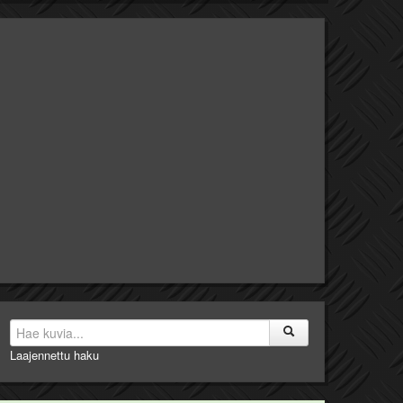
Laajennettu haku