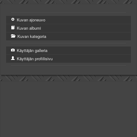
Kuvan ajoneuvo
Kuvan albumi
Kuvan kategoria
Käyttäjän galleria
Käyttäjän profiilisivu