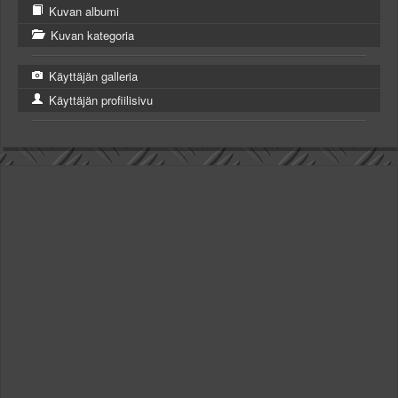
Kuvan albumi
Kuvan kategoria
Käyttäjän galleria
Käyttäjän profiilisivu