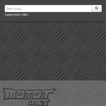
Laajennettu haku