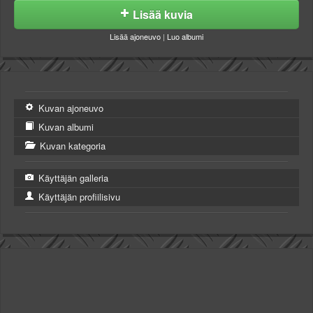
Lisää kuvia
Lisää ajoneuvo
|
Luo albumi
Kuvan ajoneuvo
Kuvan albumi
Kuvan kategoria
Käyttäjän galleria
Käyttäjän profiilisivu