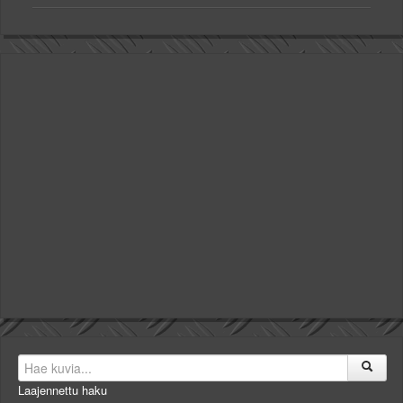
Laajennettu haku