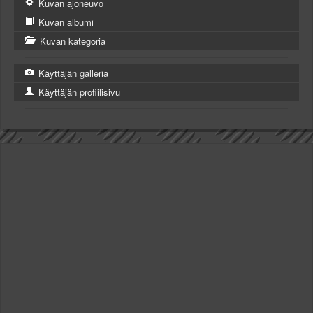
Kuvan ajoneuvo
Kuvan albumi
Kuvan kategoria
Käyttäjän galleria
Käyttäjän profiilisivu