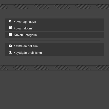
Kuvan ajoneuvo
Kuvan albumi
Kuvan kategoria
Käyttäjän galleria
Käyttäjän profiilisivu