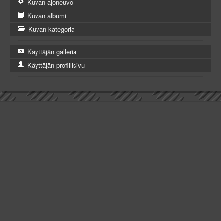
Kuvan ajoneuvo
Kuvan albumi
Kuvan kategoria
Käyttäjän galleria
Käyttäjän profiilisivu