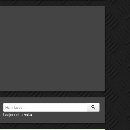
Laajennettu haku