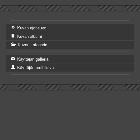
Kuvan ajoneuvo
Kuvan albumi
Kuvan kategoria
Käyttäjän galleria
Käyttäjän profiilisivu