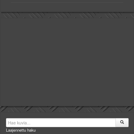
Laajennettu haku