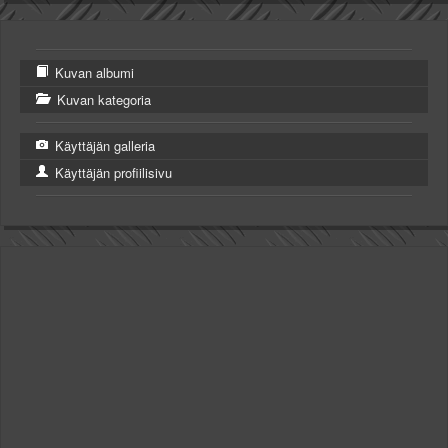
Kuvan albumi
Kuvan kategoria
Käyttäjän galleria
Käyttäjän profiilisivu