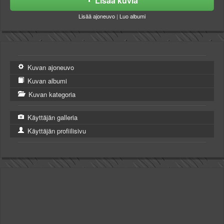
Lisää kuvia
Lisää ajoneuvo
|
Luo albumi
Kuvan ajoneuvo
Kuvan albumi
Kuvan kategoria
Käyttäjän galleria
Käyttäjän profiilisivu