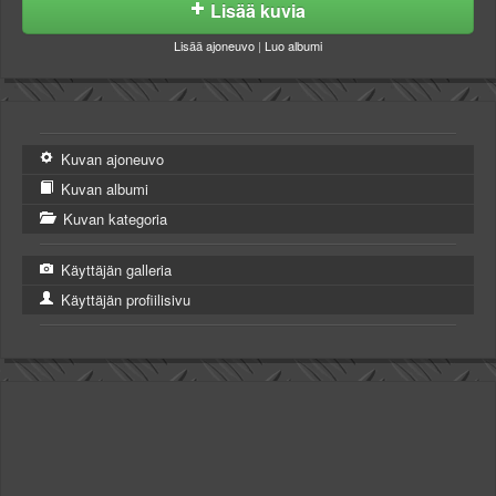
Lisää kuvia
Lisää ajoneuvo
|
Luo albumi
Kuvan ajoneuvo
Kuvan albumi
Kuvan kategoria
Käyttäjän galleria
Käyttäjän profiilisivu