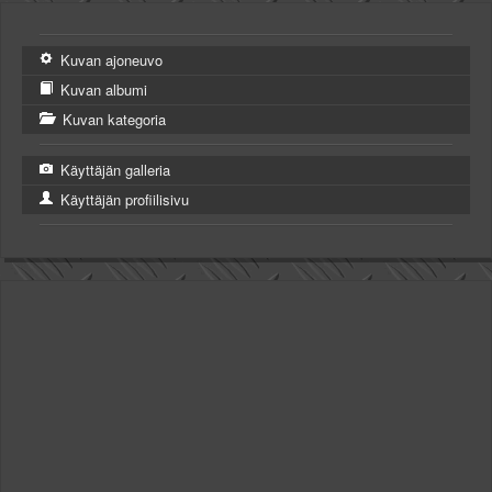
Kuvan ajoneuvo
Kuvan albumi
Kuvan kategoria
Käyttäjän galleria
Käyttäjän profiilisivu