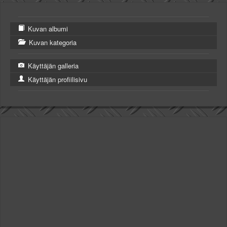
Kuvan albumi
Kuvan kategoria
Käyttäjän galleria
Käyttäjän profiilisivu