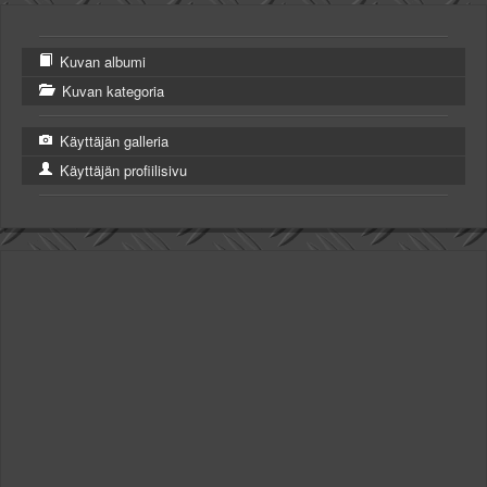
Kuvan albumi
Kuvan kategoria
Käyttäjän galleria
Käyttäjän profiilisivu