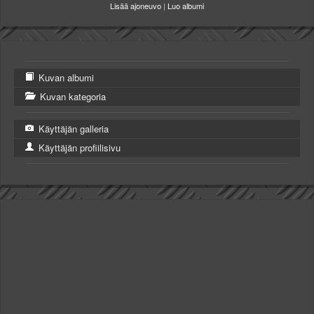
Lisää ajoneuvo
|
Luo albumi
Kuvan albumi
Kuvan kategoria
Käyttäjän galleria
Käyttäjän profiilisivu