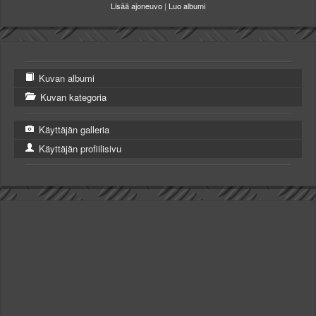
Lisää ajoneuvo
|
Luo albumi
Kuvan albumi
Kuvan kategoria
Käyttäjän galleria
Käyttäjän profiilisivu