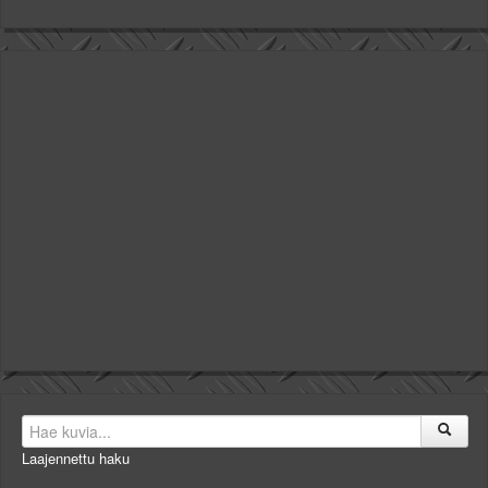
Laajennettu haku