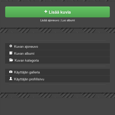
Lisää kuvia
Lisää ajoneuvo
|
Luo albumi
Kuvan ajoneuvo
Kuvan albumi
Kuvan kategoria
Käyttäjän galleria
Käyttäjän profiilisivu