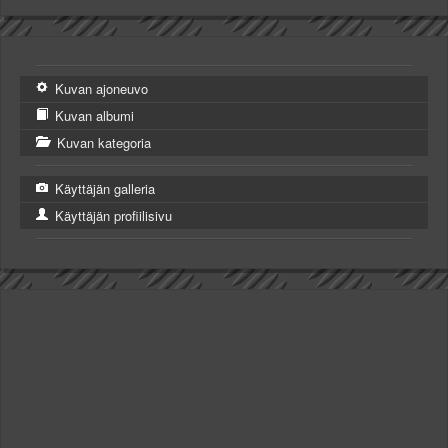
Kuvan ajoneuvo
Kuvan albumi
Kuvan kategoria
Käyttäjän galleria
Käyttäjän profiilisivu