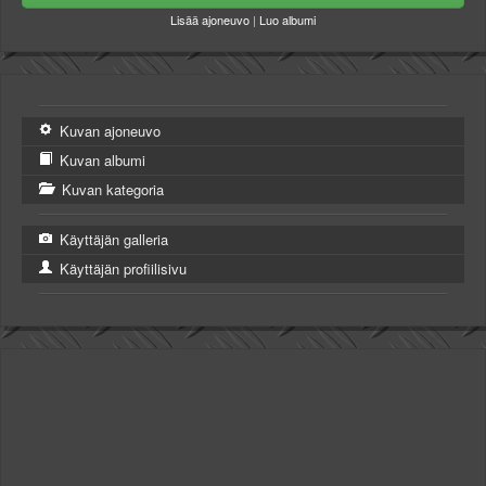
Lisää ajoneuvo
|
Luo albumi
Kuvan ajoneuvo
Kuvan albumi
Kuvan kategoria
Käyttäjän galleria
Käyttäjän profiilisivu