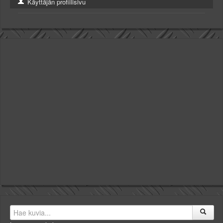
Käyttäjän profiilisivu