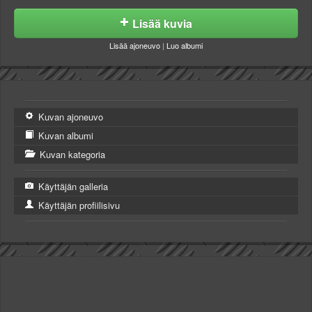
Lisää kuvia
Lisää ajoneuvo
|
Luo albumi
Kuvan ajoneuvo
Kuvan albumi
Kuvan kategoria
Käyttäjän galleria
Käyttäjän profiilisivu