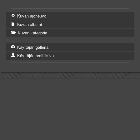
Kuvan ajoneuvo
Kuvan albumi
Kuvan kategoria
Käyttäjän galleria
Käyttäjän profiilisivu