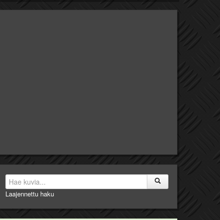
Laajennettu haku