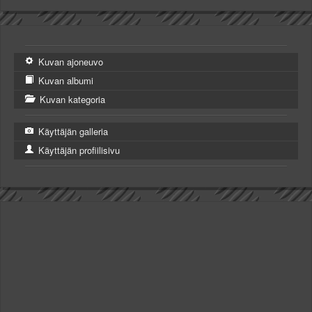
Kuvan ajoneuvo
Kuvan albumi
Kuvan kategoria
Käyttäjän galleria
Käyttäjän profiilisivu