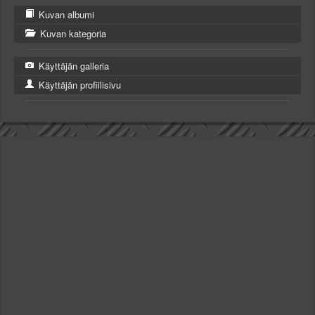
Kuvan albumi
Kuvan kategoria
Käyttäjän galleria
Käyttäjän profiilisivu