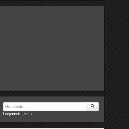
Laajennettu haku