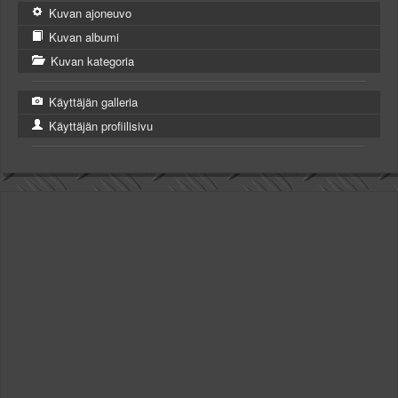
Kuvan ajoneuvo
Kuvan albumi
Kuvan kategoria
Käyttäjän galleria
Käyttäjän profiilisivu