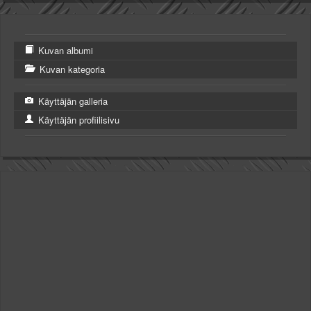
Kuvan albumi
Kuvan kategoria
Käyttäjän galleria
Käyttäjän profiilisivu