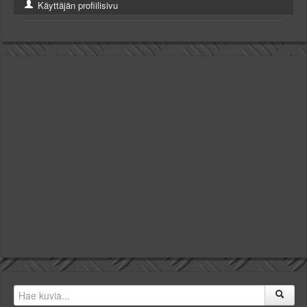
Käyttäjän profiilisivu