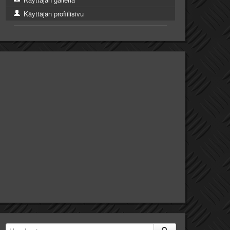
Käyttäjän profiilisivu