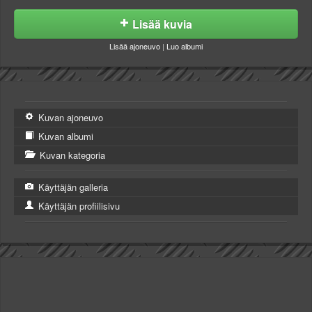
Lisää kuvia
Lisää ajoneuvo
|
Luo albumi
Kuvan ajoneuvo
Kuvan albumi
Kuvan kategoria
Käyttäjän galleria
Käyttäjän profiilisivu