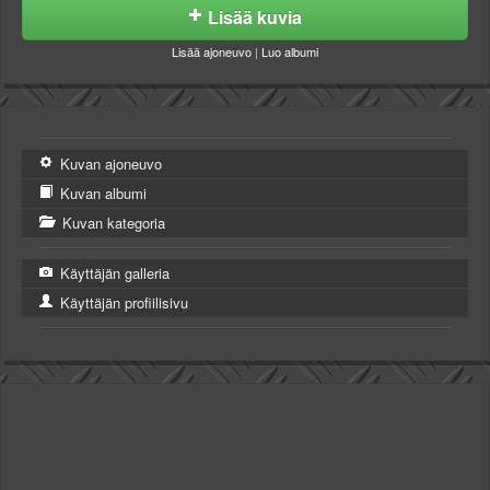
Lisää kuvia
Lisää ajoneuvo
|
Luo albumi
Kuvan ajoneuvo
Kuvan albumi
Kuvan kategoria
Käyttäjän galleria
Käyttäjän profiilisivu