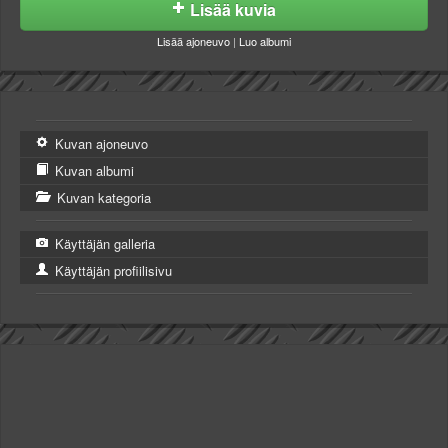
Lisää kuvia
Lisää ajoneuvo
|
Luo albumi
Kuvan ajoneuvo
Kuvan albumi
Kuvan kategoria
Käyttäjän galleria
Käyttäjän profiilisivu