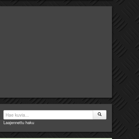
Laajennettu haku